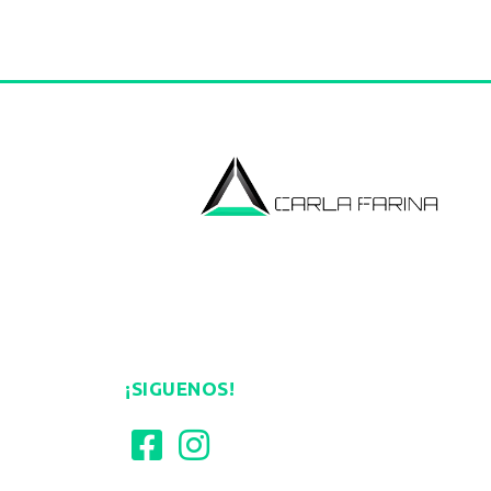
¡SIGUENOS!