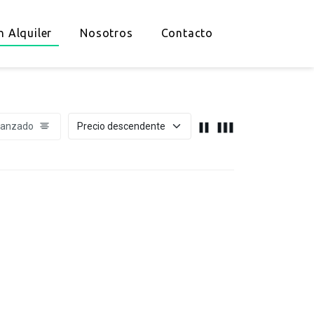
n Alquiler
Nosotros
Contacto
vanzado