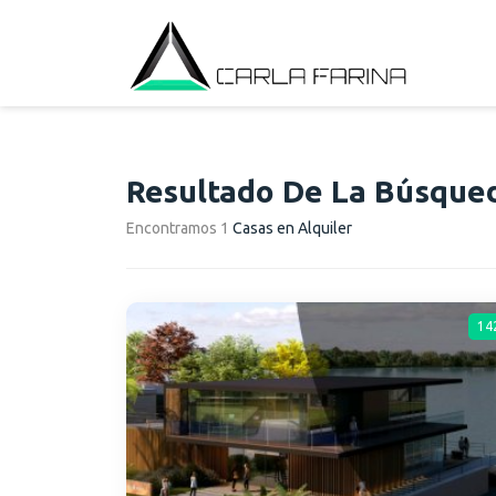
Resultado De La Búsque
Encontramos 1
Casas en Alquiler
14