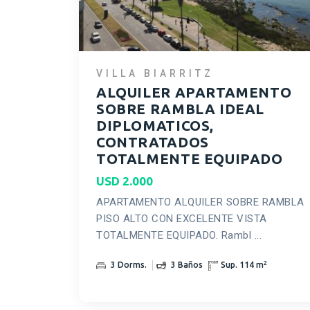
VILLA BIARRITZ
ALQUILER APARTAMENTO
SOBRE RAMBLA IDEAL
DIPLOMATICOS,
CONTRATADOS
TOTALMENTE EQUIPADO
USD 2.000
APARTAMENTO ALQUILER SOBRE RAMBLA
PISO ALTO CON EXCELENTE VISTA
TOTALMENTE EQUIPADO. Rambl ...
2
3 Dorms.
3 Baños
Sup. 114 m