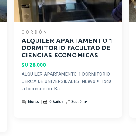
CORDÓN
ALQUILER APARTAMENTO 1
DORMITORIO FACULTAD DE
CIENCIAS ECONOMICAS
$U 28.000
ALQUILER APARTAMENTO 1 DORMITORIO
CERCA DE UNIVERSIDADES. Nuevo !! Toda
la locomoción. Ba ...
2
Mono.
0 Baños
Sup. 0 m