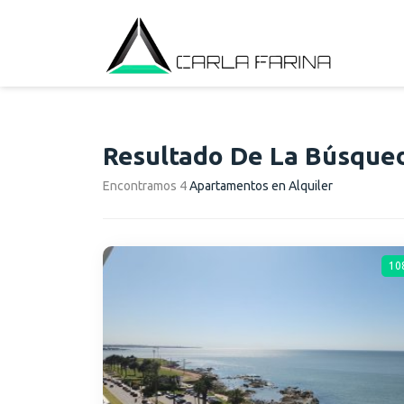
Resultado De La Búsque
Encontramos 4
Apartamentos en Alquiler
10