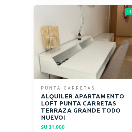
14
PUNTA CARRETAS
ALQUILER APARTAMENTO
LOFT PUNTA CARRETAS
TERRAZA GRANDE TODO
NUEVO!
$U 31.000